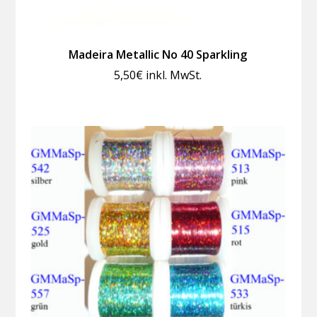
Madeira Metallic No 40 Sparkling
5,50
€
inkl. MwSt.