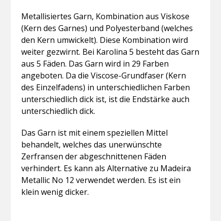
Metallisiertes Garn, Kombination aus Viskose
(Kern des Garnes) und Polyesterband (welches
den Kern umwickelt). Diese Kombination wird
weiter gezwirnt. Bei Karolina 5 besteht das Garn
aus 5 Fäden. Das Garn wird in 29 Farben
angeboten. Da die Viscose-Grundfaser (Kern
des Einzelfadens) in unterschiedlichen Farben
unterschiedlich dick ist, ist die Endstärke auch
unterschiedlich dick.
Das Garn ist mit einem speziellen Mittel
behandelt, welches das unerwünschte
Zerfransen der abgeschnittenen Fäden
verhindert. Es kann als Alternative zu Madeira
Metallic No 12 verwendet werden. Es ist ein
klein wenig dicker.