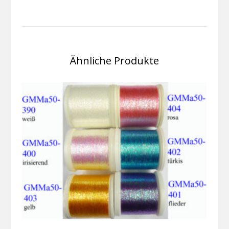
Ähnliche Produkte