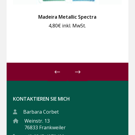
Madeira Metallic Spectra
4,80
€
inkl. MwSt.
KONTAKTIEREN SIE MICH
Barbara Corbet
Weinstr. 13
76833 Frankweiler