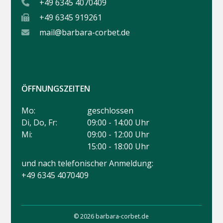
+49 6345 4070409
+49 6345 919261
mail@barbara-corbet.de
ÖFFNUNGSZEITEN
Mo:
geschlossen
Di, Do, Fr:
09:00 - 14:00 Uhr
Mi:
09:00 - 12:00 Uhr
15:00 - 18:00 Uhr
und nach telefonischer Anmeldung:
+49 6345 4070409
© 2026 barbara-corbet.de