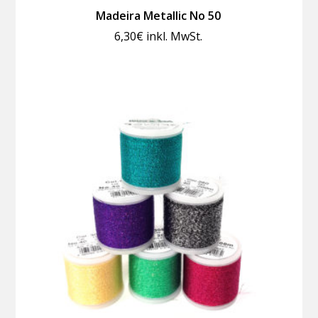
Madeira Metallic No 50
6,30
€
inkl. MwSt.