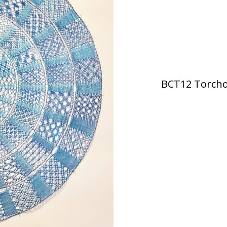
BCT12 Torcho