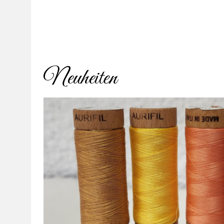
Neuheiten