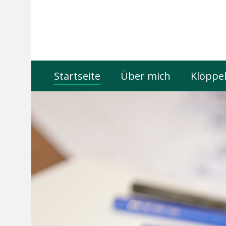
Startseite
Über mich
Klöppel