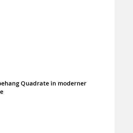
ehang Quadrate in moderner
e