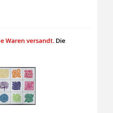
ine Waren versandt.
Die