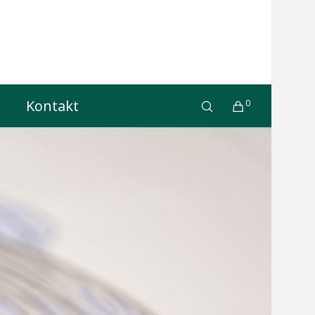
Kontakt
0