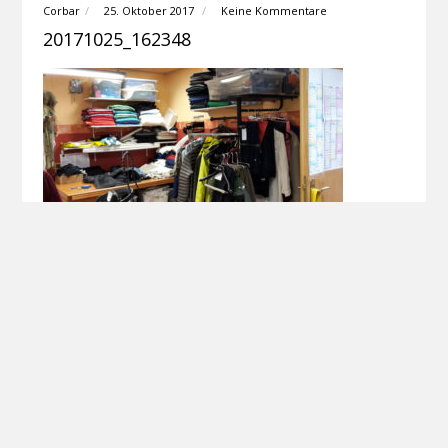
Corbar
25. Oktober 2017
Keine Kommentare
20171025_162348
Corbar
25. Oktober 2017
Keine Kommentare
20171025_162313