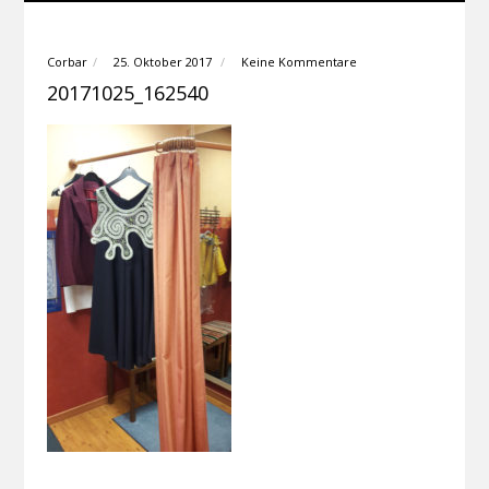
Corbar
25. Oktober 2017
Keine Kommentare
20171025_162540