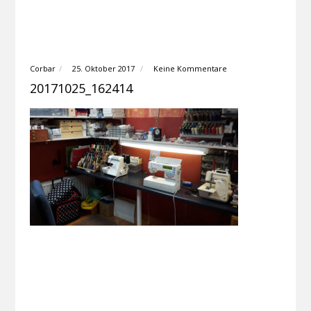
Corbar
25. Oktober 2017
Keine Kommentare
20171025_162414