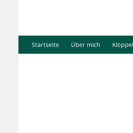
Startseite
Über mich
Klöppel