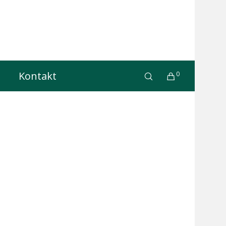
Kontakt
0