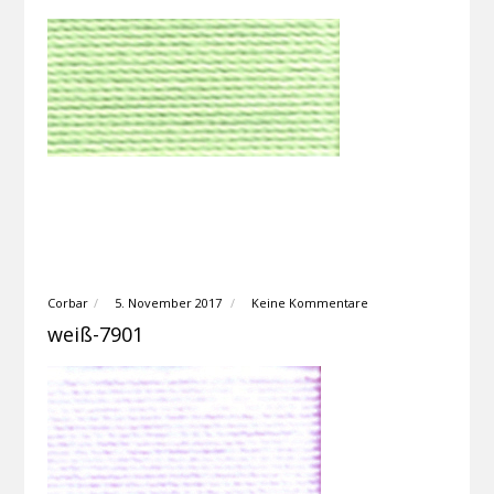
Corbar
5. November 2017
Keine Kommentare
weiß-7901