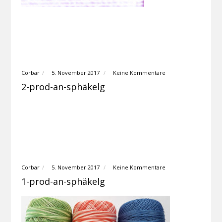
Corbar
5. November 2017
Keine Kommentare
2-prod-an-sphäkelg
Corbar
5. November 2017
Keine Kommentare
1-prod-an-sphäkelg