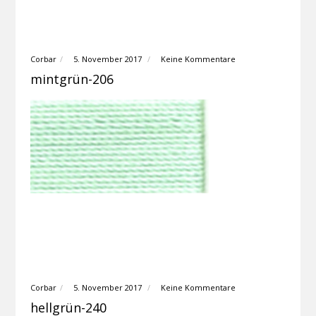
Corbar
5. November 2017
Keine Kommentare
mintgrün-206
Corbar
5. November 2017
Keine Kommentare
hellgrün-240