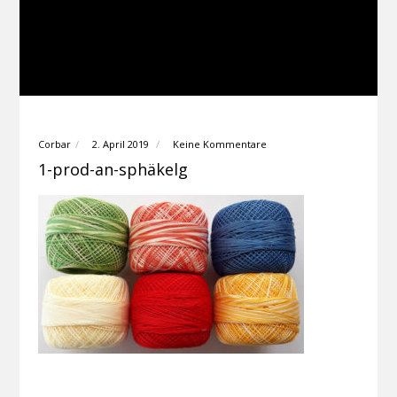
Corbar
2. April 2019
Keine Kommentare
1-prod-an-sphäkelg