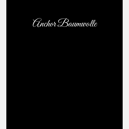
Anchor Baumwolle