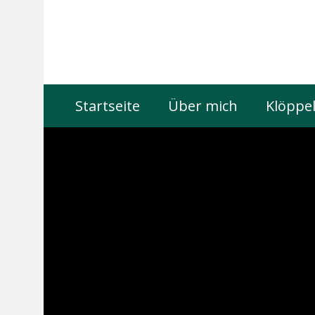
Startseite
Über mich
Klöppel