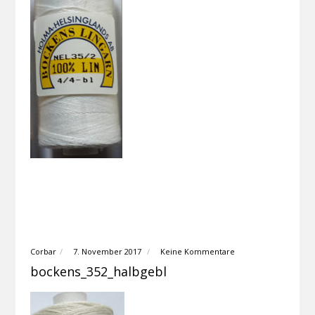
Corbar
7. November 2017
Keine Kommentare
bockens_352_halbgebl