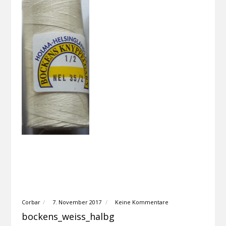
Corbar
7. November 2017
Keine Kommentare
bockens_weiss_halbg