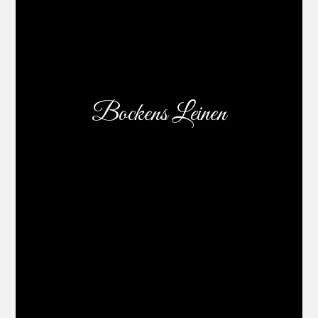
Bockens Leinen