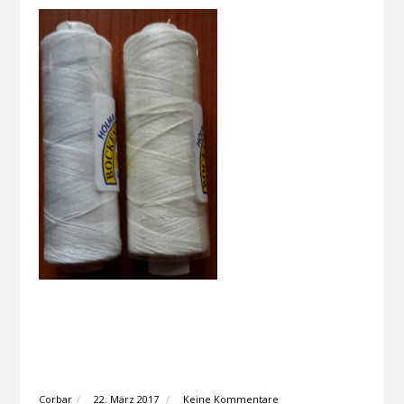
Corbar
22. März 2017
Keine Kommentare