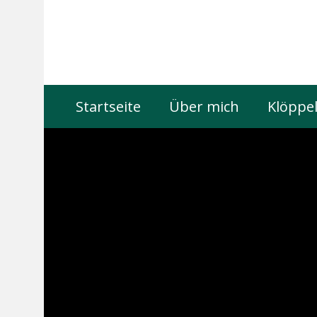
Startseite
Über mich
Klöppel