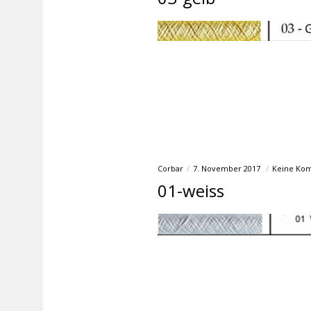
Corbar
7. November 2017
Keine Ko
01-weiss