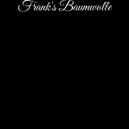
Frank's Baumwolle