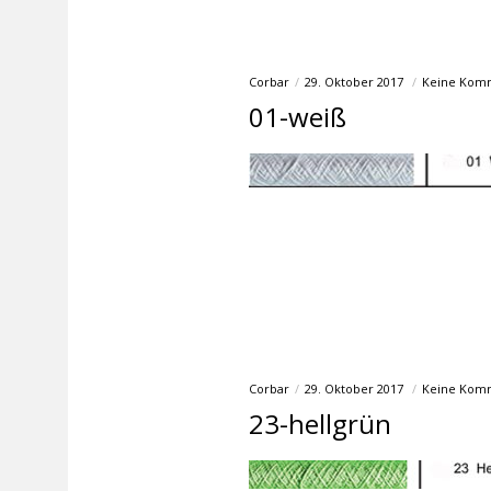
Corbar
29. Oktober 2017
Keine Kom
01-weiß
Corbar
29. Oktober 2017
Keine Kom
23-hellgrün