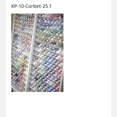
KP-10-Corbet-25.1