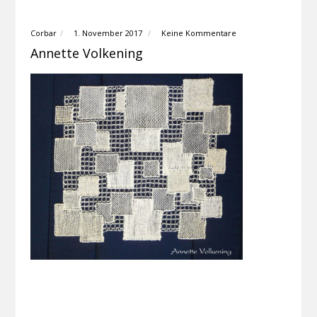
Corbar
1. November 2017
Keine Kommentare
Annette Volkening