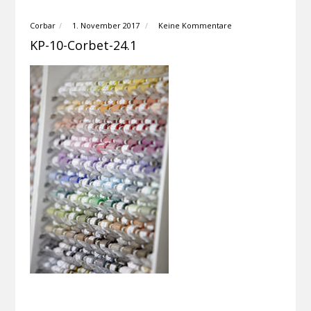
Corbar
1. November 2017
Keine Kommentare
KP-10-Corbet-24.1