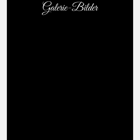
Galerie-Bilder