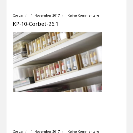
Corbar
1. November 2017
Keine Kommentare
KP-10-Corbet-26.1
Corbar
1. November 2017
Keine Kommentare