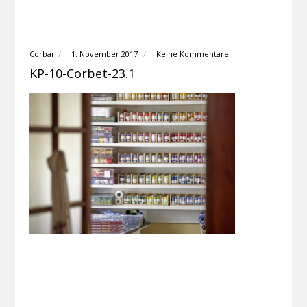
Corbar
1. November 2017
Keine Kommentare
KP-10-Corbet-23.1