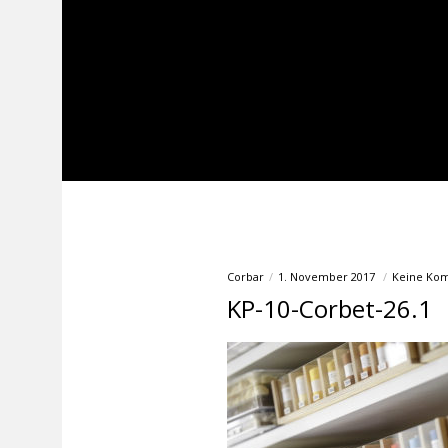
Corbar
1. November 2017
Keine Ko
KP-10-Corbet-26.1