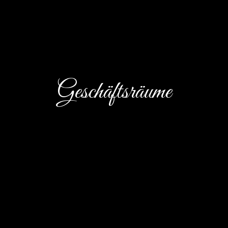
Geschäftsräume