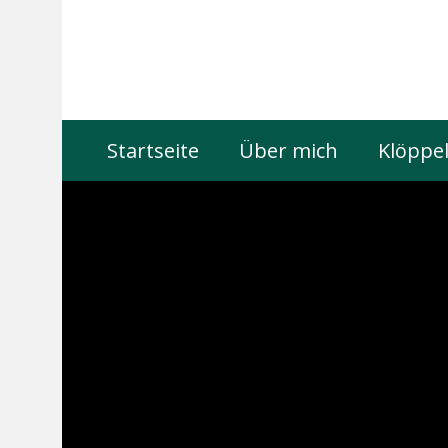
Startseite
Über mich
Klöppel