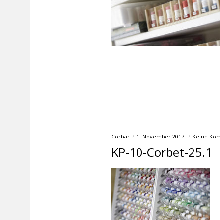
Corbar
1. November 2017
Keine Ko
KP-10-Corbet-25.1