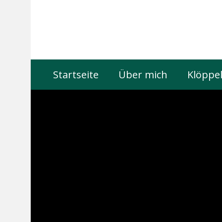
Startseite
Über mich
Klöppel