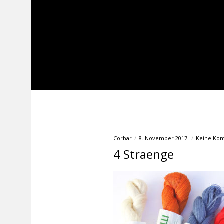
Corbar
8. November 2017
Keine Ko
4 Straenge