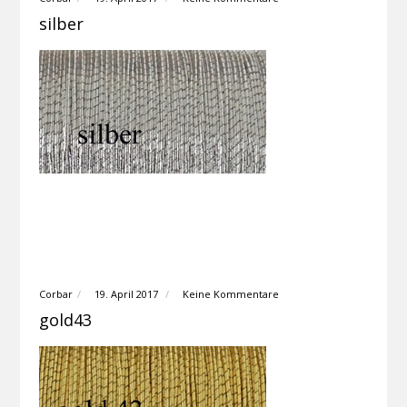
silber
Corbar
19. April 2017
Keine Kommentare
gold43