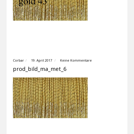
Corbar
19. April 2017
Keine Kommentare
prod_bild_ma_met_6