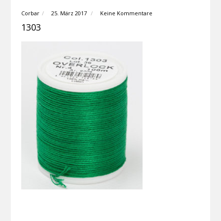
Corbar
25. März 2017
Keine Kommentare
1303