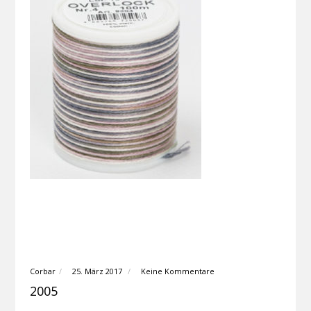
Corbar
25. März 2017
Keine Kommentare
2005