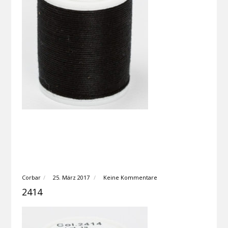
Corbar
25. März 2017
Keine Kommentare
2414