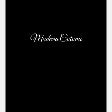
Madeira Cotona