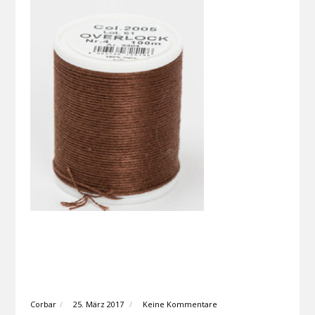
Corbar
25. März 2017
Keine Kommentare