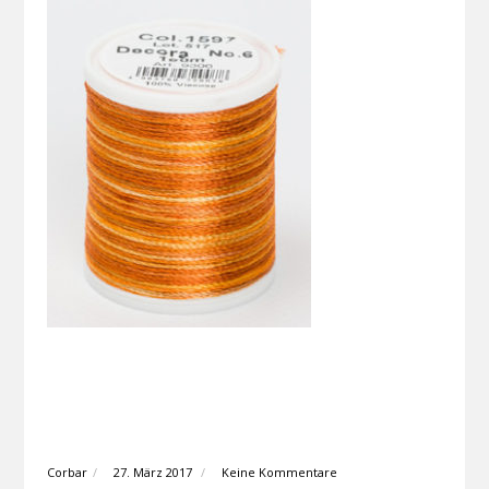
Corbar
27. März 2017
Keine Kommentare