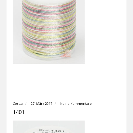
Corbar
27. März 2017
Keine Kommentare
1401