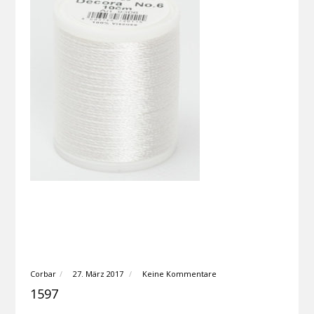
Corbar
27. März 2017
Keine Kommentare
1597