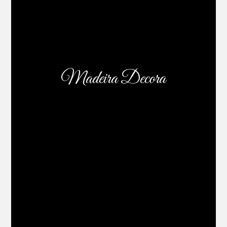
Madeira Decora