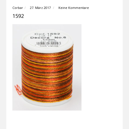
Corbar
27. März 2017
Keine Kommentare
1592