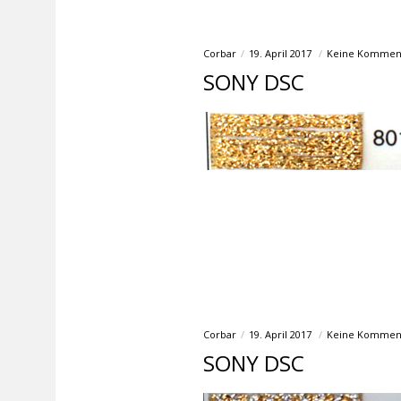
Corbar
19. April 2017
Keine Kommen
SONY DSC
Corbar
19. April 2017
Keine Kommen
SONY DSC