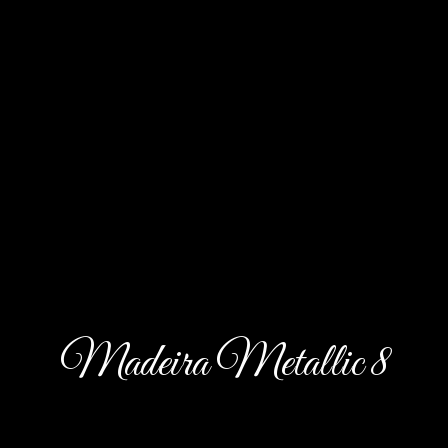
Madeira Metallic 8