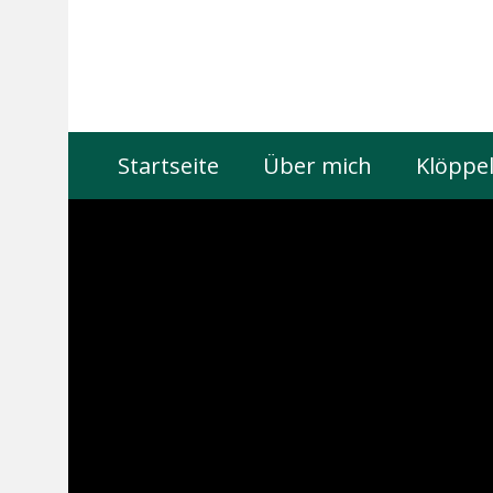
Startseite
Über mich
Klöppel