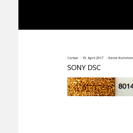
Corbar
19. April 2017
Keine Kommen
SONY DSC