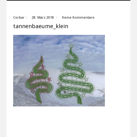
Corbar
28. März 2018
Keine Kommentare
tannenbaeume_klein