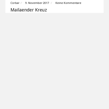
Corbar
9. November 2017
Keine Kommentare
Mailaender Kreuz