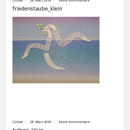
Corbar
28. März 2018
Keine Kommentare
friedenstaube_klein
Corbar
28. März 2018
Keine Kommentare