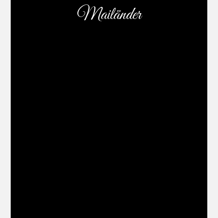
Mailänder