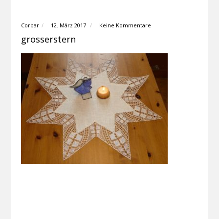
Corbar
12. März 2017
Keine Kommentare
grosserstern