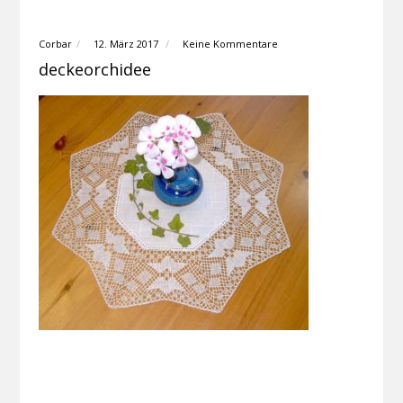
Corbar
12. März 2017
Keine Kommentare
deckeorchidee