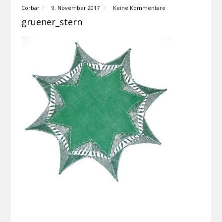
Corbar
9. November 2017
Keine Kommentare
gruener_stern