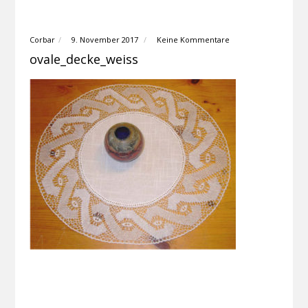
Corbar
9. November 2017
Keine Kommentare
ovale_decke_weiss