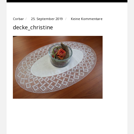
Corbar
25. September 2019
Keine Kommentare
decke_christine