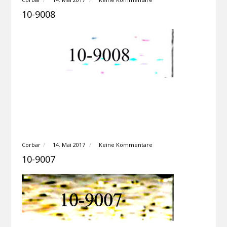
10-9008
Corbar
14. Mai 2017
Keine Kommentare
10-9007