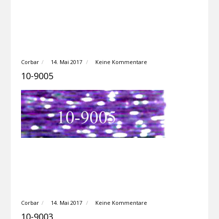
Corbar
14. Mai 2017
Keine Kommentare
10-9005
Corbar
14. Mai 2017
Keine Kommentare
10-9003