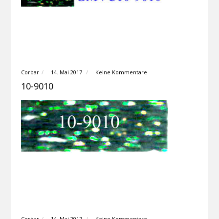
Corbar
14. Mai 2017
Keine Kommentare
10-9010
Corbar
14. Mai 2017
Keine Kommentare