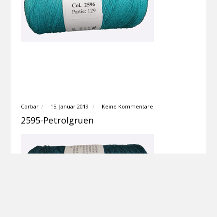
Corbar
15. Januar 2019
Keine Kommentare
2595-Petrolgruen