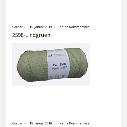
Corbar
15. Januar 2019
Keine Kommentare
2598-Lindgruen
Corbar
15. Januar 2019
Keine Kommentare