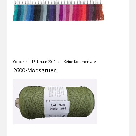
Corbar
15. Januar 2019
Keine Kommentare
2600-Moosgruen