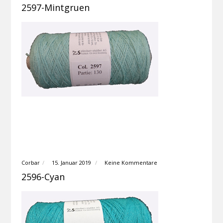
2597-Mintgruen
Corbar
15. Januar 2019
Keine Kommentare
2596-Cyan