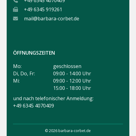
+49 6345 4070409
+49 6345 919261
mail@barbara-corbet.de
ÖFFNUNGSZEITEN
Mo:
geschlossen
Di, Do, Fr:
09:00 - 14:00 Uhr
Mi:
09:00 - 12:00 Uhr
15:00 - 18:00 Uhr
und nach telefonischer Anmeldung:
+49 6345 4070409
© 2026 barbara-corbet.de