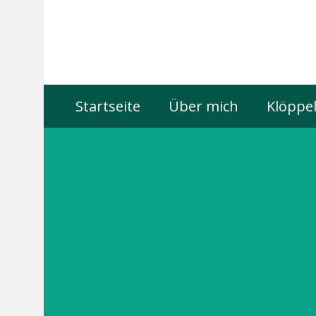
Startseite
Über mich
Klöppel