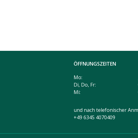
ÖFFNUNGSZEITEN
Mo:
Di, Do, Fr:
Mi:
und nach telefonischer Anm
+49 6345 4070409