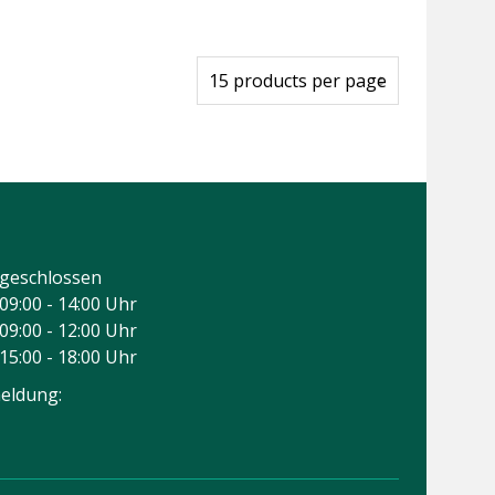
geschlossen
09:00 - 14:00 Uhr
09:00 - 12:00 Uhr
15:00 - 18:00 Uhr
eldung: