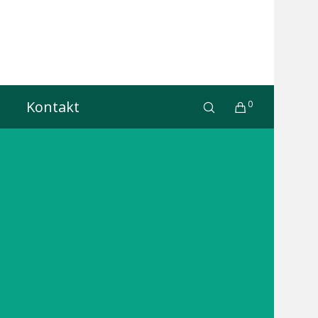
Kontakt
0