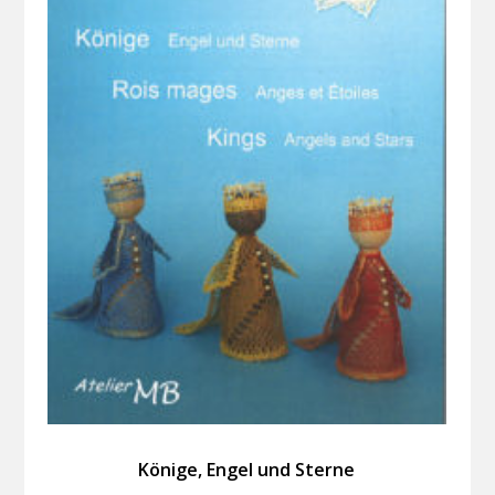
Könige, Engel und Sterne