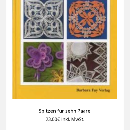
Spitzen für zehn Paare
23,00
€
inkl. MwSt.