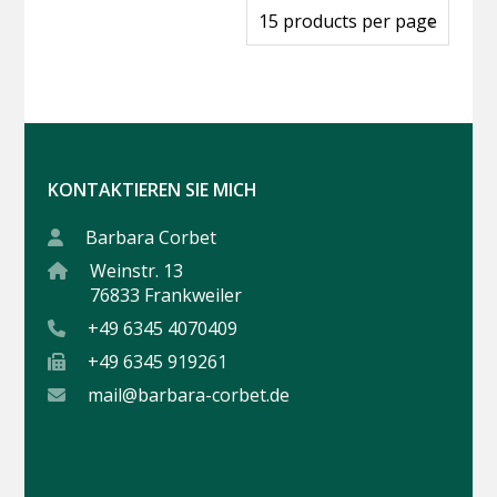
KONTAKTIEREN SIE MICH
Barbara Corbet
Weinstr. 13
76833 Frankweiler
+49 6345 4070409
+49 6345 919261
mail@barbara-corbet.de