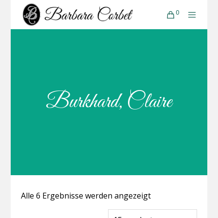
0
Burkhard, Claire
Alle 6 Ergebnisse werden angezeigt