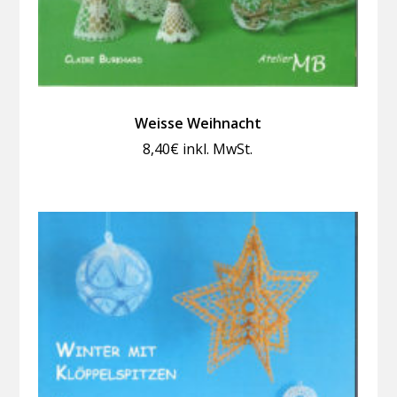
Weisse Weihnacht
8,40
€
inkl. MwSt.