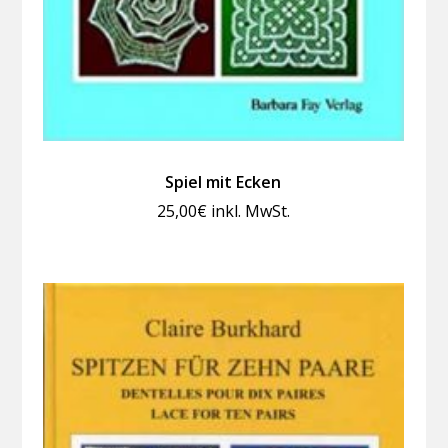
Spiel mit Ecken
25,00
€
inkl. MwSt.