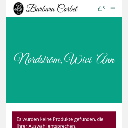
0
Nordström, Wivi-Ann
Es wurden keine Produkte gefunden, die
Ihrer Auswahl entsprechen.