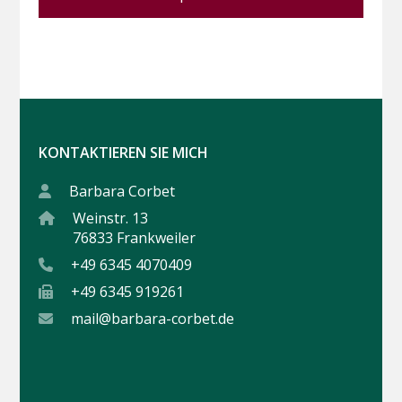
KONTAKTIEREN SIE MICH
Barbara Corbet
Weinstr. 13
76833 Frankweiler
+49 6345 4070409
+49 6345 919261
mail@barbara-corbet.de