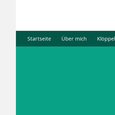
Startseite
Über mich
Klöppel