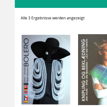
Alle 3 Ergebnisse werden angezeigt