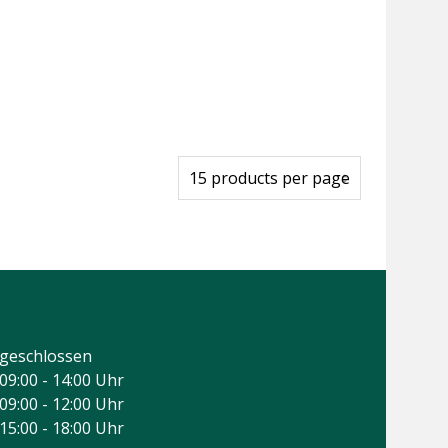
geschlossen
09:00 - 14:00 Uhr
09:00 - 12:00 Uhr
15:00 - 18:00 Uhr