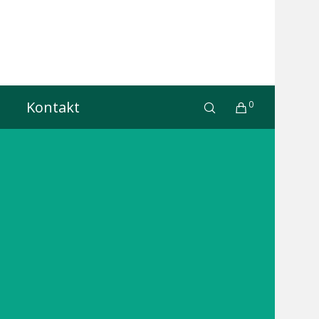
Kontakt
0