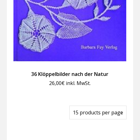
36 Klöppelbilder nach der Natur
26,00
€
inkl. MwSt.