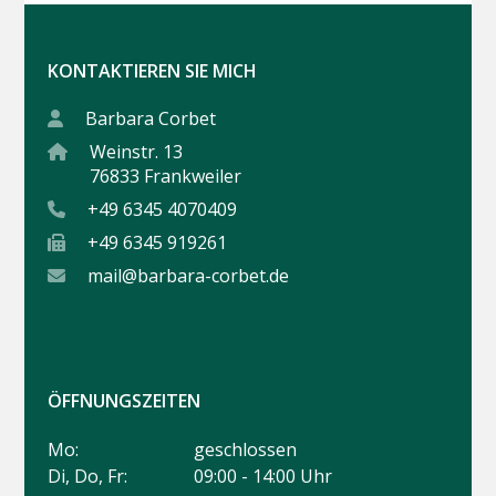
KONTAKTIEREN SIE MICH
Barbara Corbet
Weinstr. 13
76833 Frankweiler
+49 6345 4070409
+49 6345 919261
mail@barbara-corbet.de
ÖFFNUNGSZEITEN
Mo:
geschlossen
Di, Do, Fr:
09:00 - 14:00 Uhr