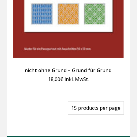
nicht ohne Grund – Grund für Grund
18,00
€
inkl. MwSt.