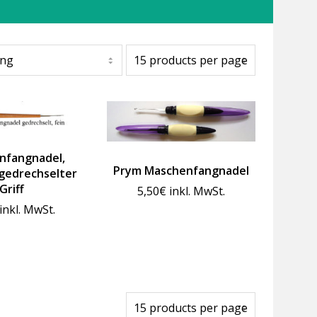
nfangnadel,
Prym Maschenfangnadel
gedrechselter
Griff
5,50
€
inkl. MwSt.
inkl. MwSt.