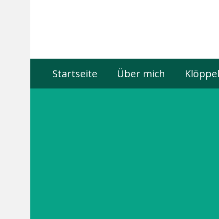
Startseite
Über mich
Klöppel