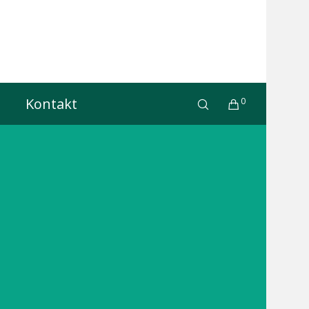
Kontakt
0