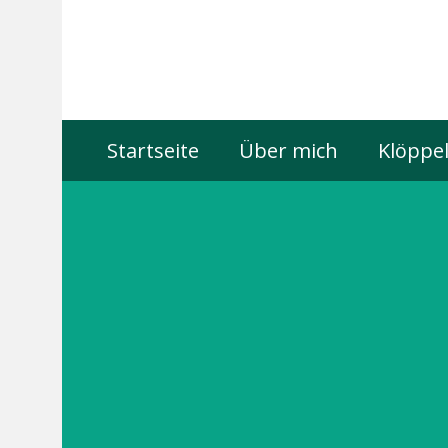
Startseite
Über mich
Klöppel