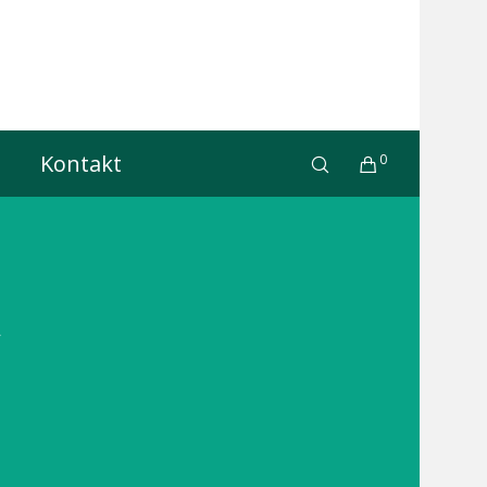
Kontakt
0