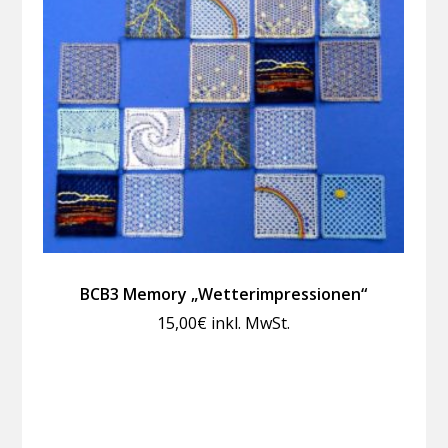
BCB3 Memory „Wetterimpressionen“
15,00
€
inkl. MwSt.