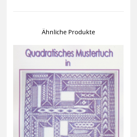
Ähnliche Produkte