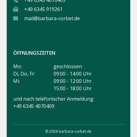
+49 6345 4070409
+49 6345 919261
mail@barbara-corbet.de
ÖFFNUNGSZEITEN
Mo:
geschlossen
Di, Do, Fr:
09:00 - 14:00 Uhr
Mi:
09:00 - 12:00 Uhr
15:00 - 18:00 Uhr
und nach telefonischer Anmeldung:
+49 6345 4070409
© 2026 barbara-corbet.de