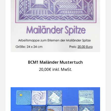
BCM1 Mailänder Mustertuch
20,00
€
inkl. MwSt.