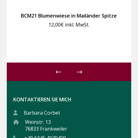
BCM21 Blumenwiese in Mailänder Spitze
12,00
€
inkl. MwSt.
KONTAKTIEREN SIE MICH
Barbara Corbet
Weinstr. 13
76833 Frankweiler