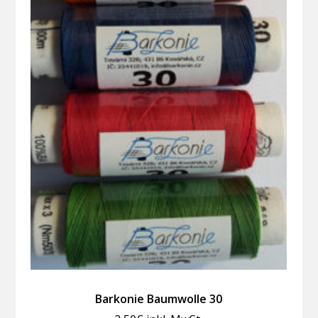
Barkonie Baumwolle 30