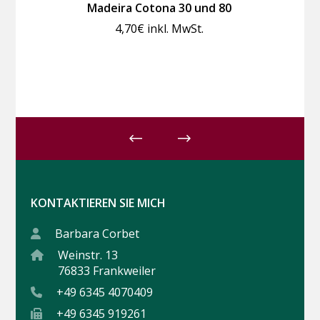
Madeira Cotona 30 und 80
4,70
€
inkl. MwSt.
KONTAKTIEREN SIE MICH
Barbara Corbet
Weinstr. 13
76833 Frankweiler
+49 6345 4070409
+49 6345 919261