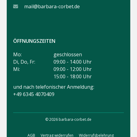
mail@barbara-corbet.de
ÖFFNUNGSZEITEN
Mo:
geschlossen
Di, Do, Fr:
09:00 - 14:00 Uhr
Mi:
09:00 - 12:00 Uhr
15:00 - 18:00 Uhr
und nach telefonischer Anmeldung:
+49 6345 4070409
© 2026 barbara-corbet.de
AGB
Vertrag widerrufen
Widerrufsbelehrung