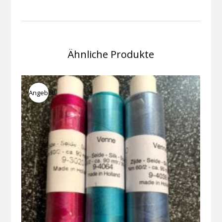
Ähnliche Produkte
Angebot!