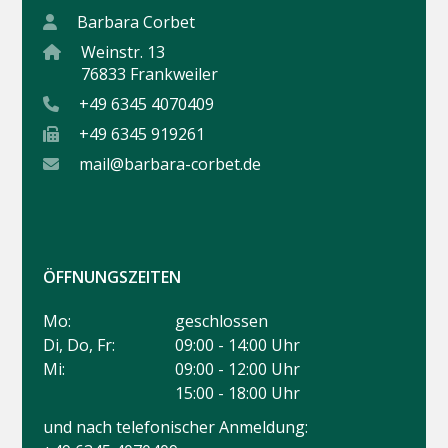
Barbara Corbet
Weinstr. 13
76833 Frankweiler
+49 6345 4070409
+49 6345 919261
mail@barbara-corbet.de
ÖFFNUNGSZEITEN
Mo:
geschlossen
Di, Do, Fr:
09:00 - 14:00 Uhr
Mi:
09:00 - 12:00 Uhr
15:00 - 18:00 Uhr
und nach telefonischer Anmeldung: