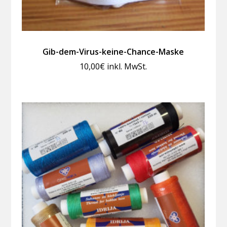
Gib-dem-Virus-keine-Chance-Maske
10,00
€
inkl. MwSt.