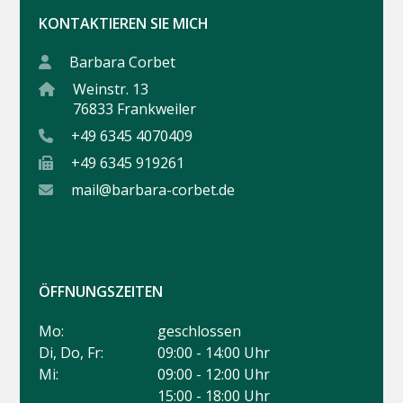
KONTAKTIEREN SIE MICH
Barbara Corbet
Weinstr. 13
76833 Frankweiler
+49 6345 4070409
+49 6345 919261
mail@barbara-corbet.de
ÖFFNUNGSZEITEN
Mo:
geschlossen
Di, Do, Fr:
09:00 - 14:00 Uhr
Mi:
09:00 - 12:00 Uhr
15:00 - 18:00 Uhr