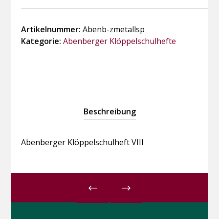
Artikelnummer:
Abenb-zmetallsp
Kategorie:
Abenberger Klöppelschulhefte
Beschreibung
Abenberger Klöppelschulheft VIII