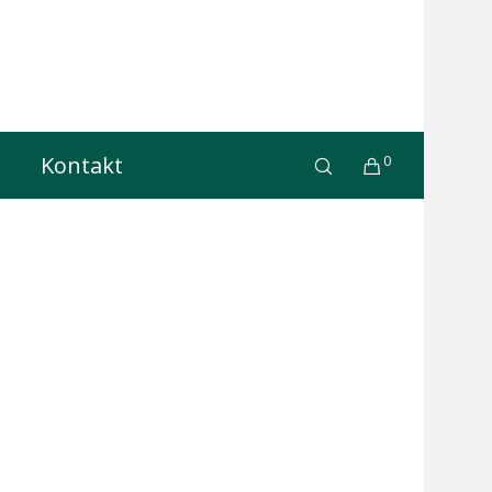
Kontakt
0