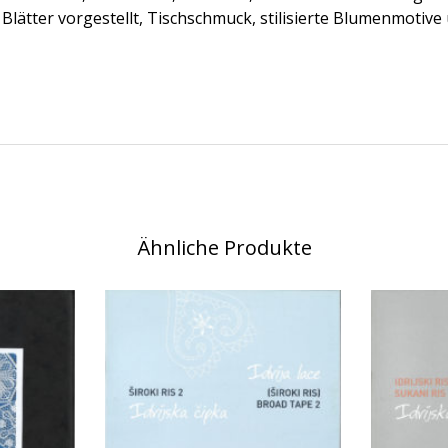
Blätter vorgestellt, Tischschmuck, stilisierte Blumenmotive
Ähnliche Produkte