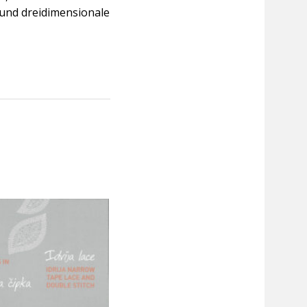
 und dreidimensionale