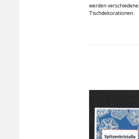
werden verschiedene 
Tischdekorationen.