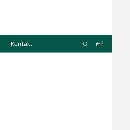
Kontakt
0