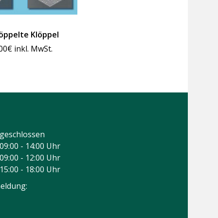
öppelte Klöppel
00
€
inkl. MwSt.
geschlossen
09:00 - 14:00 Uhr
09:00 - 12:00 Uhr
15:00 - 18:00 Uhr
eldung: