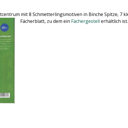
entrum mit 8 Schmetterlingsmotiven in Binche Spitze, 7 kle
Fächerblatt
, zu dem ein
Fächergestell
erhältlich ist.