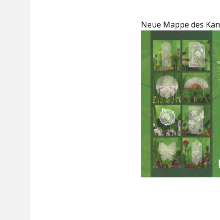
Neue Mappe des Kantc