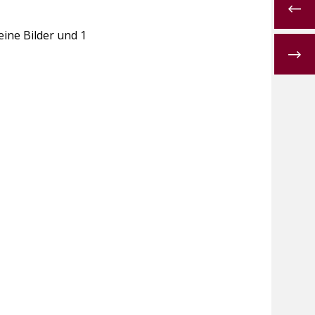
ine Bilder und 1