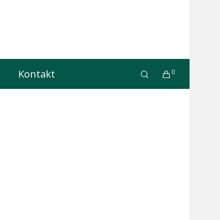
Kontakt
0