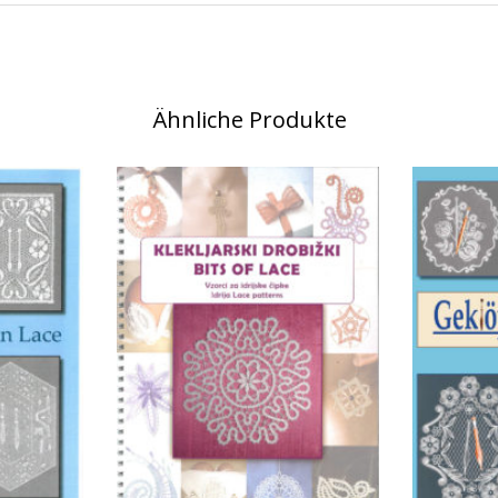
Ähnliche Produkte