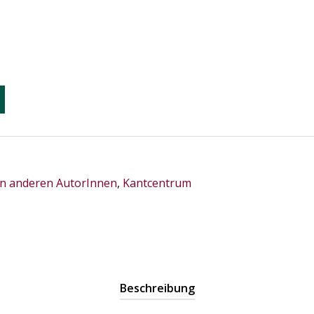
n anderen AutorInnen
,
Kantcentrum
Beschreibung