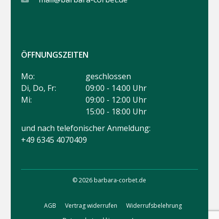
ÖFFNUNGSZEITEN
Mo:
geschlossen
Di, Do, Fr:
09:00 - 14:00 Uhr
Mi:
09:00 - 12:00 Uhr
15:00 - 18:00 Uhr
und nach telefonischer Anmeldung:
+49 6345 4070409
© 2026 barbara-corbet.de
AGB
Vertrag widerrufen
Widerrufsbelehrung