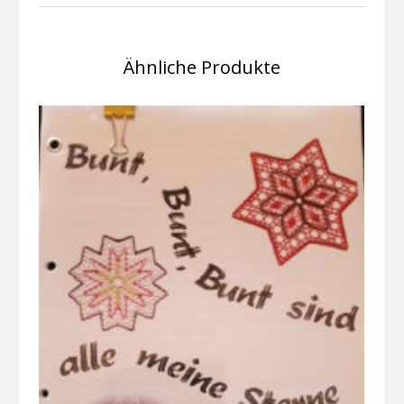
Ähnliche Produkte