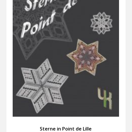
Sterne in Point de Lille