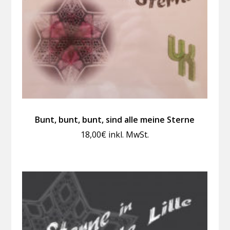
Bunt, bunt, bunt, sind alle meine Sterne
18,00
€
inkl. MwSt.