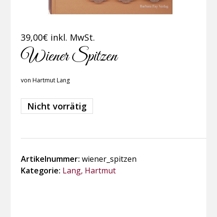
39,00
€
inkl. MwSt.
Wiener Spitzen
von Hartmut Lang
Nicht vorrätig
Artikelnummer:
wiener_spitzen
Kategorie:
Lang, Hartmut