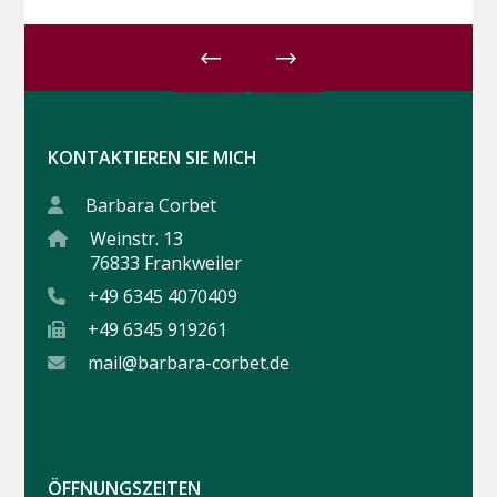
KONTAKTIEREN SIE MICH
Barbara Corbet
Weinstr. 13
76833 Frankweiler
+49 6345 4070409
+49 6345 919261
mail@barbara-corbet.de
ÖFFNUNGSZEITEN