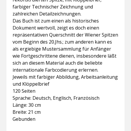
farbiger Technischer Zeichnung und
zahlreichen Detailzeichnungen.
Das Buch ist zum einen als historisches
Dokument wertvoll, zeigt es doch einen
repräsentativen Querschnitt der Wiener Spitzen
vom Beginn des 20.Jhs.; zum anderen kann es
als ergiebige Mustersammlung für Anfänger
wie Fortgeschrittene dienen, insbesondere läßt
sich an diesem Material auch die beliebte
internationale Farbcodierung erlernen.
Jeweils mit farbiger Abbildung, Arbeitsanleitung
und Klöppelbrief
120 Seiten
Sprache: Deutsch, Englisch, Französisch
Länge: 30 cm
Breite: 21 cm
Gebunden