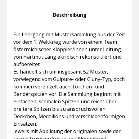
Beschreibung
Ein Lehrgang mit Mustersammlung aus der Zeit
vor dem 1. Weltkrieg wurde von einem Team
österreichischer Klöppler/innen unter Leitung
von Hartmut Lang akribisch rekonstruiert und
aufbereitet.
Es handelt sich um insgesamt 52 Muster,
vorwiegend vom Guipure- oder Cluny-Typ, doch
kommen vereinzelt auch Torchon- und
Bänderspitzen vor. Die Sammlung beginnt mit
einfachen, schmalen Spitzen und reicht über
breitere Spitzen bis zu anspruchsvollen
Deckchen, Medaillons und verschiedenförmigen
Einsätzen.
Jeweils mit Abbildung der originalen sowie der
rekonstruierten Spitze, mit Klöppelbrief,