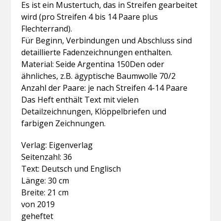
Es ist ein Mustertuch, das in Streifen gearbeitet
wird (pro Streifen 4 bis 14 Paare plus
Flechterrand).
Für Beginn, Verbindungen und Abschluss sind
detaillierte Fadenzeichnungen enthalten.
Material: Seide Argentina 150Den oder
ähnliches, z.B. ägyptische Baumwolle 70/2
Anzahl der Paare: je nach Streifen 4-14 Paare
Das Heft enthält Text mit vielen
Detailzeichnungen, Klöppelbriefen und
farbigen Zeichnungen.
Verlag: Eigenverlag
Seitenzahl: 36
Text: Deutsch und Englisch
Länge: 30 cm
Breite: 21 cm
von 2019
geheftet