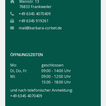
Weinstr. 13
76833 Frankweiler
+49 6345 4070409
+49 6345 919261
mail@barbara-corbet.de
ÖFFNUNGSZEITEN
Mo:
geschlossen
Di, Do, Fr:
09:00 - 14:00 Uhr
Mi:
09:00 - 12:00 Uhr
15:00 - 18:00 Uhr
und nach telefonischer Anmeldung:
+49 6345 4070409