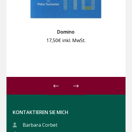
Domino
17,50
€
inkl. MwSt.
KONTAKTIEREN SIE MICH
Barbara Corbet