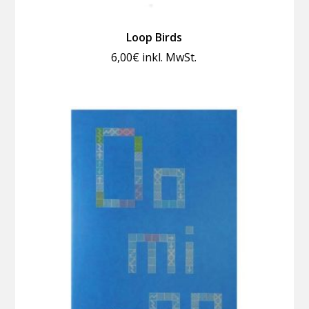
Loop Birds
6,00
€
inkl. MwSt.