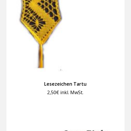
Lesezeichen Tartu
2,50
€
inkl. MwSt.