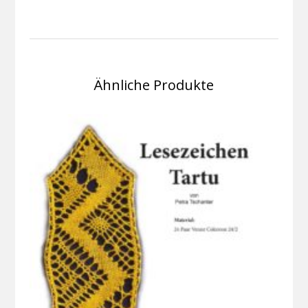
Ähnliche Produkte