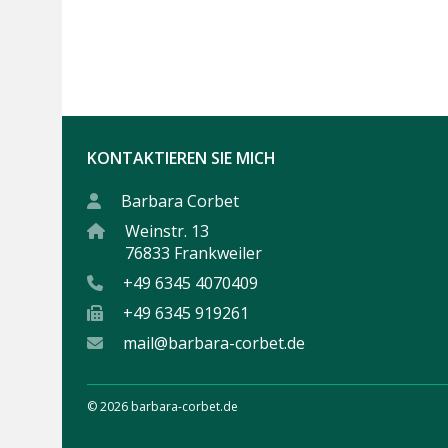
KONTAKTIEREN SIE MICH
Barbara Corbet
Weinstr. 13
76833 Frankweiler
+49 6345 4070409
+49 6345 919261
mail@barbara-corbet.de
© 2026 barbara-corbet.de