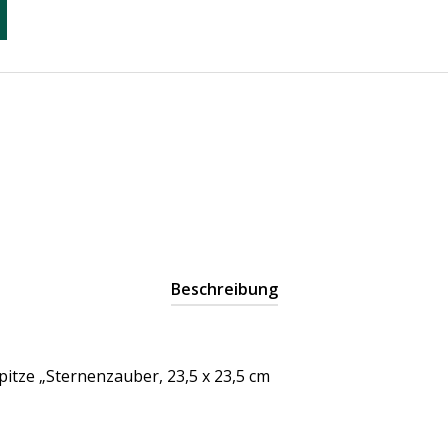
Beschreibung
pitze „Sternenzauber, 23,5 x 23,5 cm