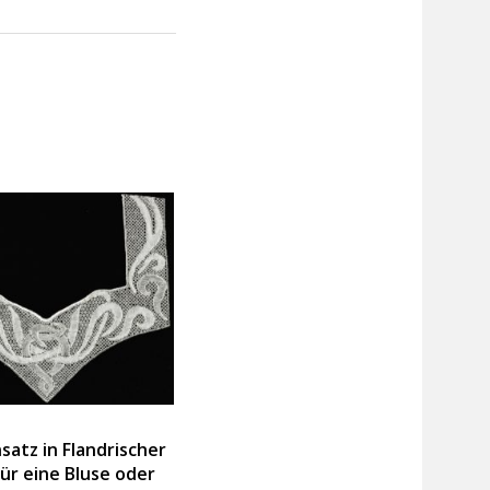
satz in Flandrischer
für eine Bluse oder