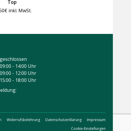
Top
50
€
inkl. MwSt.
geschlossen
09:00 - 14:00 Uhr
09:00 - 12:00 Uhr
15:00 - 18:00 Uhr
eldung:
n
Widerrufsbelehrung
Datenschutzerklärung
Impressum
Cookie-Einstellungen