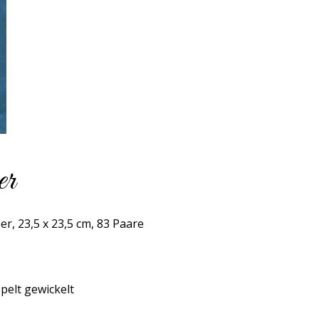
er
r, 23,5 x 23,5 cm, 83 Paare
pelt gewickelt