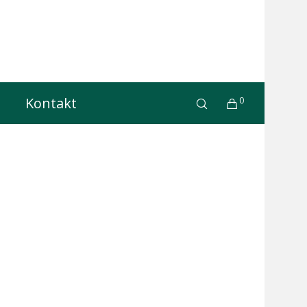
Kontakt
0