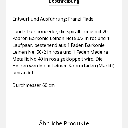
Beschreibung
Entwurf und Ausführung: Franzi Flade
runde Torchondecke, die spiralförmig mit 20
Paaren Barkonie Leinen Nel 50/2 in rot und 1
Laufpaar, bestehend aus 1 Faden Barkonie
Leinen Nel 50/2 in rosa und 1 Faden Madeira
Metallic No 40 in rosa geklöppelt wird. Die
Herzen werden mit einem Konturfaden (Marlitt)
umrandet.
Durchmesser 60 cm
Ähnliche Produkte