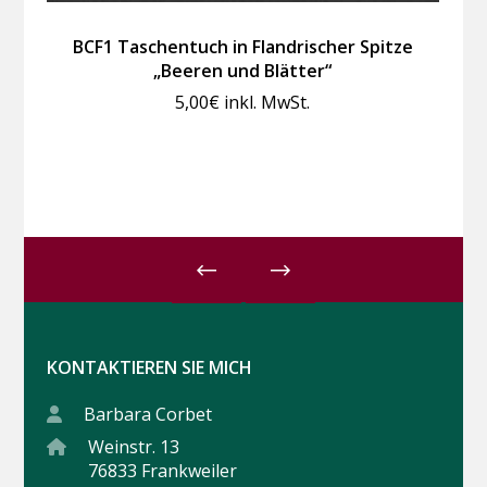
BCF1 Taschentuch in Flandrischer Spitze
„Beeren und Blätter“
5,00
€
inkl. MwSt.
KONTAKTIEREN SIE MICH
Barbara Corbet
Weinstr. 13
76833 Frankweiler