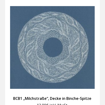
BCB1 „Milchstraße“, Decke in Binche-Spitze