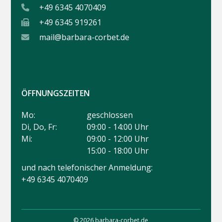
+49 6345 4070409
+49 6345 919261
mail@barbara-corbet.de
ÖFFNUNGSZEITEN
Mo:
geschlossen
Di, Do, Fr:
09:00 - 14:00 Uhr
Mi:
09:00 - 12:00 Uhr
15:00 - 18:00 Uhr
und nach telefonischer Anmeldung:
+49 6345 4070409
© 2026 barbara-corbet.de