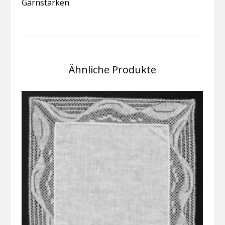
Garnstärken.
Ähnliche Produkte