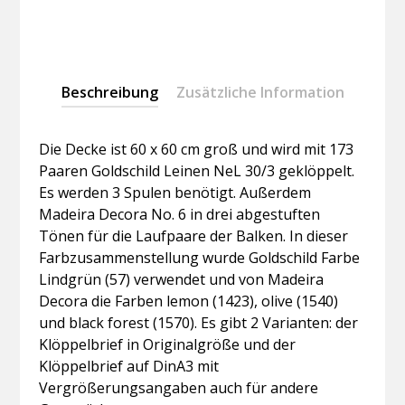
Beschreibung
Zusätzliche Information
Die Decke ist 60 x 60 cm groß und wird mit 173
Paaren Goldschild Leinen NeL 30/3 geklöppelt.
Es werden 3 Spulen benötigt. Außerdem
Madeira Decora No. 6 in drei abgestuften
Tönen für die Laufpaare der Balken. In dieser
Farbzusammenstellung wurde Goldschild Farbe
Lindgrün (57) verwendet und von Madeira
Decora die Farben lemon (1423), olive (1540)
und black forest (1570). Es gibt 2 Varianten: der
Klöppelbrief in Originalgröße und der
Klöppelbrief auf DinA3 mit
Vergrößerungsangaben auch für andere