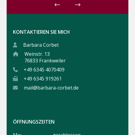
KONTAKTIEREN SIE MICH
Barbara Corbet
Weinstr. 13
76833 Frankweiler
+49 6345 4070409
+49 6345 919261
mail@barbara-corbet.de
ÖFFNUNGSZEITEN
Mo:
geschlossen