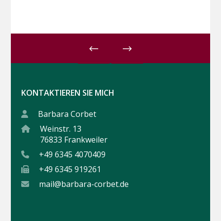
KONTAKTIEREN SIE MICH
Barbara Corbet
Weinstr. 13
76833 Frankweiler
+49 6345 4070409
+49 6345 919261
mail@barbara-corbet.de