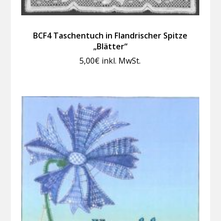
BCF4 Taschentuch in Flandrischer Spitze
„Blätter“
5,00
€
inkl. MwSt.