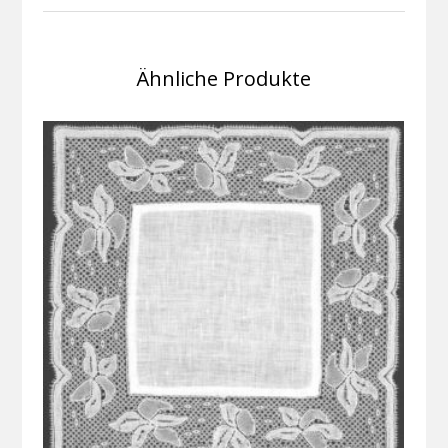
Ähnliche Produkte