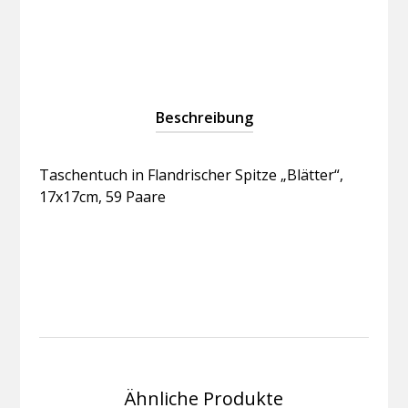
Menge
Beschreibung
Taschentuch in Flandrischer Spitze „Blätter“,
17x17cm, 59 Paare
Ähnliche Produkte