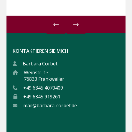
KONTAKTIEREN SIE MICH
Barbara Corbet
Weinstr. 13
76833 Frankweiler
+49 6345 4070409
+49 6345 919261
mail@barbara-corbet.de