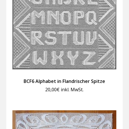
BCF6 Alphabet in Flandrischer Spitze
20,00
€
inkl. MwSt.