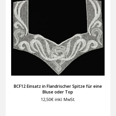
BCF12 Einsatz in Flandrischer Spitze für eine
Bluse oder Top
12,50
€
inkl. MwSt.