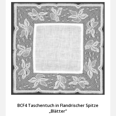
BCF4 Taschentuch in Flandrischer Spitze
„Blätter“