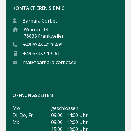
KONTAKTIEREN SIE MICH
Barbara Corbet
Weinstr. 13
76833 Frankweiler
+49 6345 4070409
+49 6345 919261
mail@barbara-corbet.de
ÖFFNUNGSZEITEN
Mo:
geschlossen
Di, Do, Fr:
09:00 - 14:00 Uhr
Mi:
09:00 - 12:00 Uhr
15:00 - 18:00 Uhr