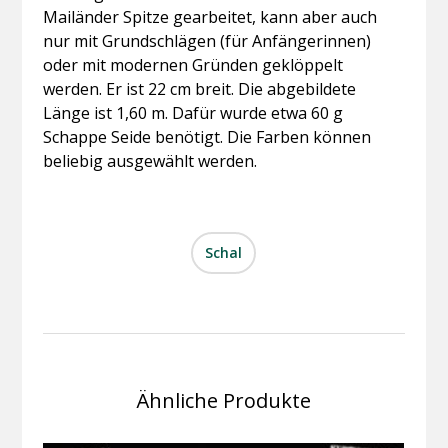
Mailänder Spitze gearbeitet, kann aber auch
nur mit Grundschlägen (für Anfängerinnen)
oder mit modernen Gründen geklöppelt
werden. Er ist 22 cm breit. Die abgebildete
Länge ist 1,60 m. Dafür wurde etwa 60 g
Schappe Seide benötigt. Die Farben können
beliebig ausgewählt werden.
Schal
Ähnliche Produkte