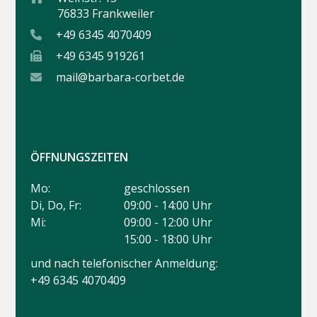
76833 Frankweiler
+49 6345 4070409
+49 6345 919261
mail@barbara-corbet.de
ÖFFNUNGSZEITEN
Mo:
geschlossen
Di, Do, Fr:
09:00 - 14:00 Uhr
Mi:
09:00 - 12:00 Uhr
15:00 - 18:00 Uhr
und nach telefonischer Anmeldung:
+49 6345 4070409