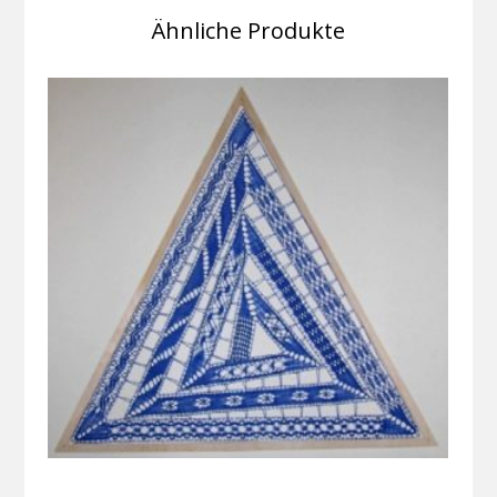
Ähnliche Produkte