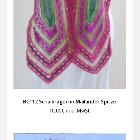
BC112 Schalkragen in Mailänder Spitze
10,00
€
inkl. MwSt.