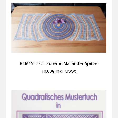
BCM15 Tischläufer in Mailänder Spitze
10,00
€
inkl. MwSt.