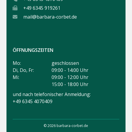
+49 6345 919261
mail@barbara-corbet.de
ÖFFNUNGSZEITEN
Mo:
geschlossen
Di, Do, Fr:
09:00 - 14:00 Uhr
Mi:
09:00 - 12:00 Uhr
15:00 - 18:00 Uhr
und nach telefonischer Anmeldung:
+49 6345 4070409
© 2026 barbara-corbet.de