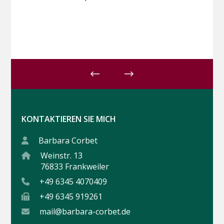
KONTAKTIEREN SIE MICH
Barbara Corbet
Weinstr. 13
76833 Frankweiler
+49 6345 4070409
+49 6345 919261
mail@barbara-corbet.de