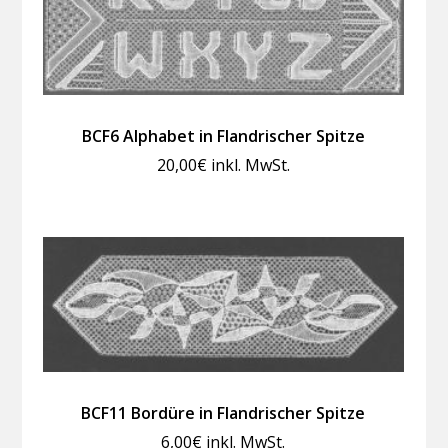
BCF6 Alphabet in Flandrischer Spitze
20,00
€
inkl. MwSt.
BCF11 Bordüre in Flandrischer Spitze
6,00
€
inkl. MwSt.