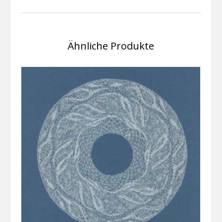
Ähnliche Produkte