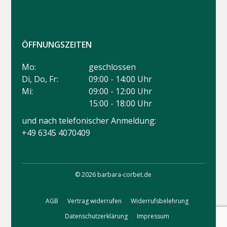
ÖFFNUNGSZEITEN
Mo:
geschlossen
Di, Do, Fr:
09:00 - 14:00 Uhr
Mi:
09:00 - 12:00 Uhr
15:00 - 18:00 Uhr
und nach telefonischer Anmeldung:
+49 6345 4070409
© 2026 barbara-corbet.de
AGB
Vertrag widerrufen
Widerrufsbelehrung
Datenschutzerklärung
Impressum