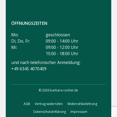
ÖFFNUNGSZEITEN
Mo:
geschlossen
Di, Do, Fr:
09:00 - 14:00 Uhr
Mi:
09:00 - 12:00 Uhr
15:00 - 18:00 Uhr
und nach telefonischer Anmeldung:
+49 6345 4070409
© 2026 barbara-corbet.de
AGB
Vertrag widerrufen
Widerrufsbelehrung
Datenschutzerklärung
Impressum