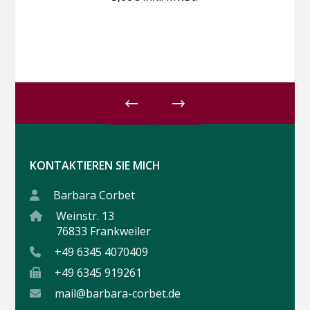
KONTAKTIEREN SIE MICH
Barbara Corbet
Weinstr. 13
76833 Frankweiler
+49 6345 4070409
+49 6345 919261
mail@barbara-corbet.de