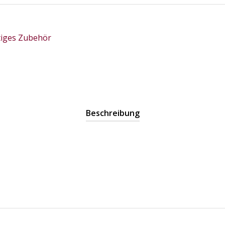
tiges Zubehör
Beschreibung