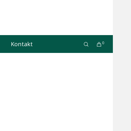
Kontakt
0