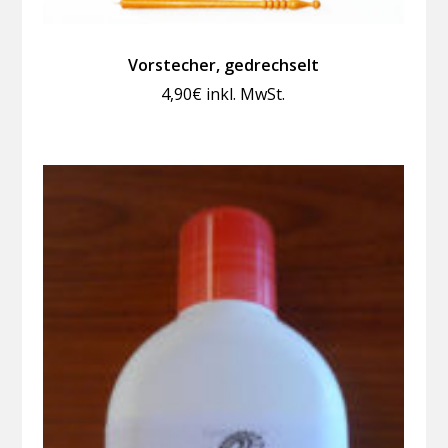
Vorstecher, gedrechselt
4,90
€
inkl. MwSt.