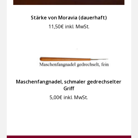
Stärke von Moravia (dauerhaft)
11,50
€
inkl. MwSt.
Maschenfangnadel, schmaler gedrechselter
Griff
5,00
€
inkl. MwSt.