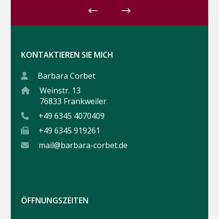
KONTAKTIEREN SIE MICH
Barbara Corbet
Weinstr. 13
76833 Frankweiler
+49 6345 4070409
+49 6345 919261
mail@barbara-corbet.de
ÖFFNUNGSZEITEN